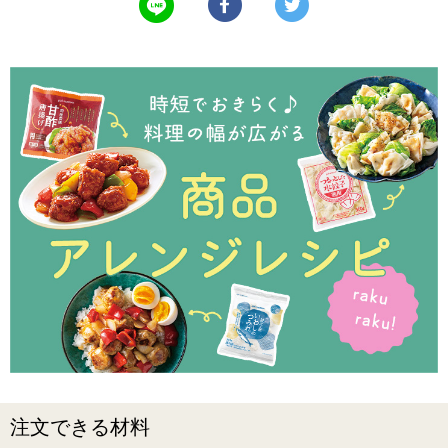
注文できる材料