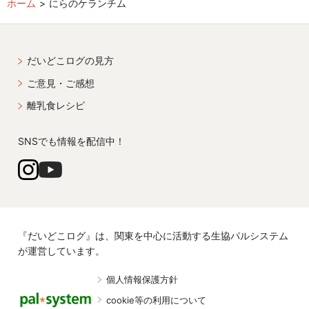
ホーム
にらのケランチム
だいどこログの見方
ご意見・ご感想
離乳食レシピ
SNSでも情報を配信中！
『だいどこログ』は、関東を中心に活動する生協パルシステム
が運営しています。
個人情報保護方針
cookie等の利用について