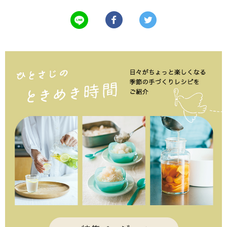
LINEで送る
Facebookでシェアする
Twitterでツイート