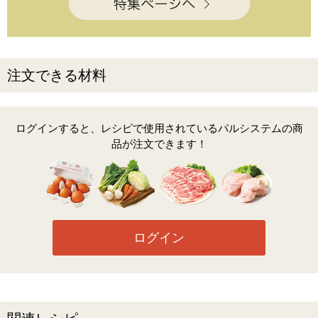
注文できる材料
ログインすると、レシピで使用されているパルシステムの商
品が注文できます！
ログイン