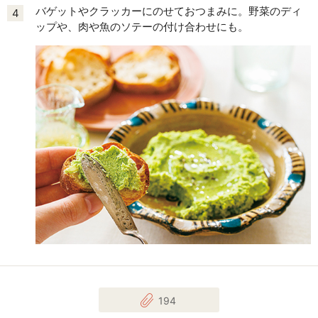
バゲットやクラッカーにのせておつまみに。野菜のディ
4
ップや、肉や魚のソテーの付け合わせにも。
194