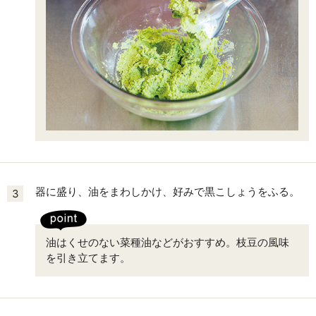
器に盛り、油をまわしかけ、好みで黒こしょうをふる。
3
油はくせのない菜種油などがおすすめ。枝豆の風味
を引き立てます。