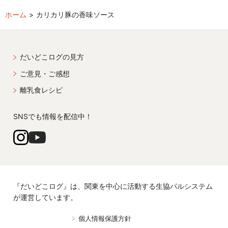
ホーム
カリカリ豚の香味ソース
だいどこログの見方
ご意見・ご感想
離乳食レシピ
SNSでも情報を配信中！
『だいどこログ』は、関東を中心に活動する生協パルシステム
が運営しています。
個人情報保護方針