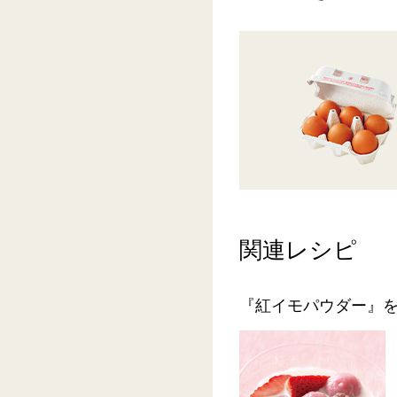
関連レシピ
『紅イモパウダー』