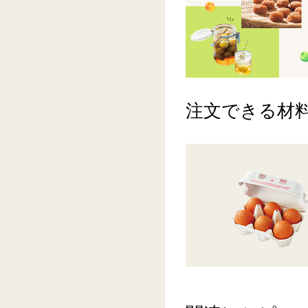
注文できる材