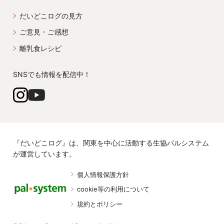
だいどこログの見方
ご意見・ご感想
離乳食レシピ
SNSでも情報を配信中！
『だいどこログ』は、関東を中心に活動する生協パルシステム
が運営しています。
個人情報保護方針
cookie等の利用について
規約とポリシー