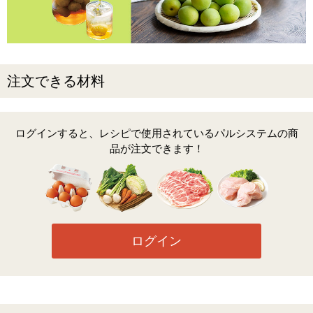
注文できる材料
ログインすると、レシピで使用されているパルシステムの商
品が注文できます！
ログイン