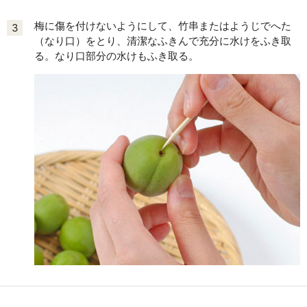
梅に傷を付けないようにして、竹串またはようじでへた
3
（なり口）をとり、清潔なふきんで充分に水けをふき取
る。なり口部分の水けもふき取る。