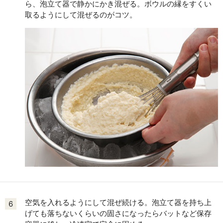
ら、泡立て器で静かにかき混ぜる。ボウルの縁をすくい
取るようにして混ぜるのがコツ。
空気を入れるようにして混ぜ続ける。泡立て器を持ち上
6
げても落ちないくらいの固さになったらバットなど保存