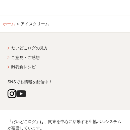
ホーム
アイスクリーム
だいどこログの見方
ご意見・ご感想
離乳食レシピ
SNSでも情報を配信中！
『だいどこログ』は、関東を中心に活動する生協パルシステム
が運営しています。