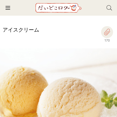
Toggle navigation
アイスクリーム
170