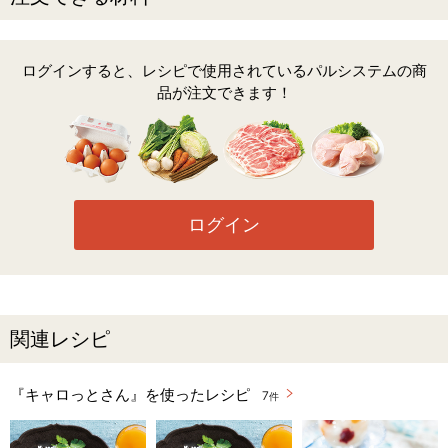
ログインすると、レシピで使用されているパルシステムの商
品が注文できます！
ログイン
関連レシピ
『キャロっとさん』を使ったレシピ
7
件