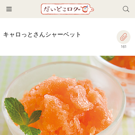
Toggle navigation
キャロっとさんシャーベット
161