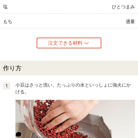
塩
ひとつまみ
もち
適量
注文できる材料
作り方
小豆はさっと洗い、たっぷりの水といっしょに強火にか
1
ける。