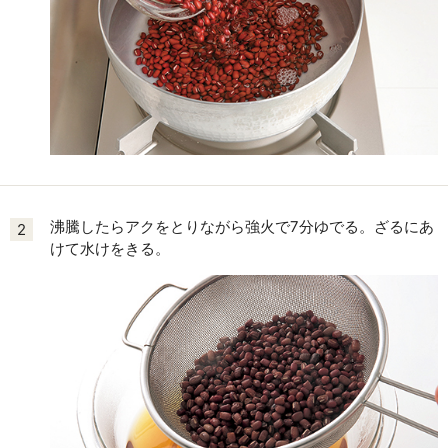
沸騰したらアクをとりながら強火で7分ゆでる。ざるにあ
2
けて水けをきる。