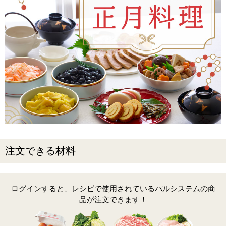
注文できる材料
ログインすると、レシピで使用されているパルシステムの商
品が注文できます！