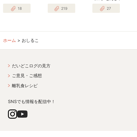
18
219
27
ホーム
おしるこ
だいどこログの見方
ご意見・ご感想
離乳食レシピ
SNSでも情報を配信中！