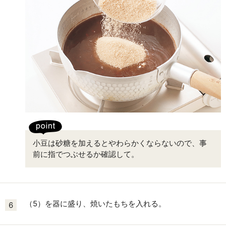
小豆は砂糖を加えるとやわらかくならないので、事
前に指でつぶせるか確認して。
（5）を器に盛り、焼いたもちを入れる。
6