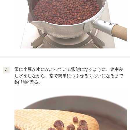
常に小豆が水にかぶっている状態になるように、途中差
4
し水をしながら、指で簡単につぶせるくらいになるまで
約1時間煮る。