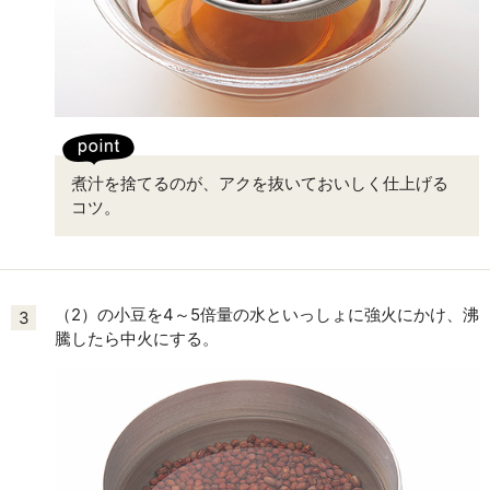
煮汁を捨てるのが、アクを抜いておいしく仕上げる
コツ。
（2）の小豆を4～5倍量の水といっしょに強火にかけ、沸
3
騰したら中火にする。