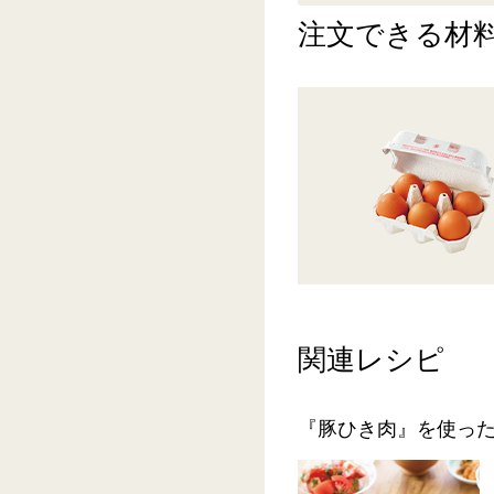
注文できる材
関連レシピ
『豚ひき肉』を使っ