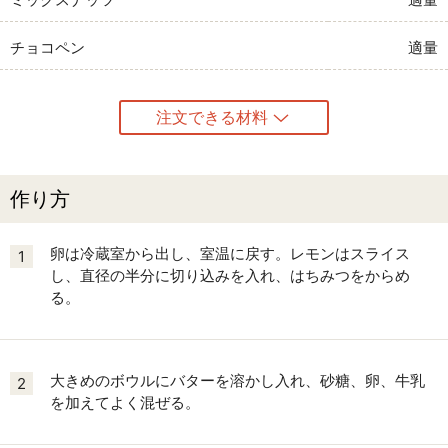
チョコペン
適量
注文できる材料
作り方
卵は冷蔵室から出し、室温に戻す。レモンはスライス
1
し、直径の半分に切り込みを入れ、はちみつをからめ
る。
大きめのボウルにバターを溶かし入れ、砂糖、卵、牛乳
2
を加えてよく混ぜる。