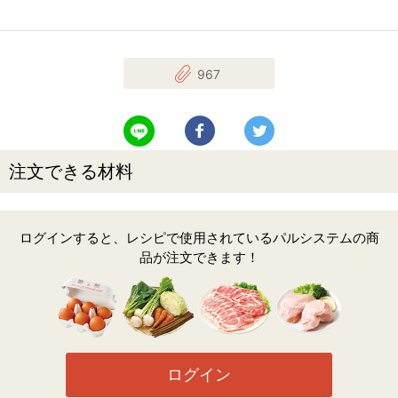
967
LINEで送る
Facebookでシェアする
Twitterでツイート
注文できる材料
ログインすると、レシピで使用されているパルシステムの商
品が注文できます！
ログイン