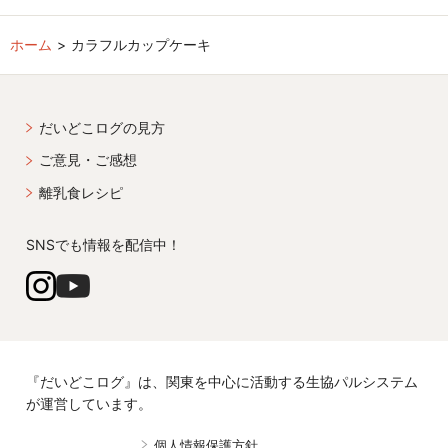
ホーム
カラフルカップケーキ
だいどこログの見方
ご意見・ご感想
離乳食レシピ
SNSでも情報を配信中！
『だいどこログ』は、関東を中心に活動する生協パルシステム
が運営しています。
個人情報保護方針