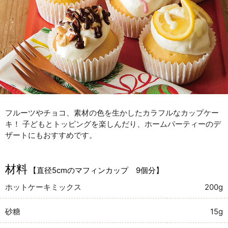
フルーツやチョコ、素材の色を生かしたカラフルなカップケー
キ！ 子どもとトッピングを楽しんだり、ホームパーティーのデ
ザートにもおすすめです。
材料
【直径5cmのマフィンカップ 9個分】
ホットケーキミックス
200g
砂糖
15g