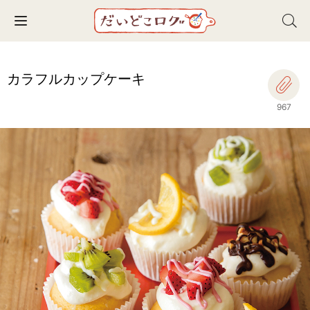
Toggle navigation
カラフルカップケーキ
967