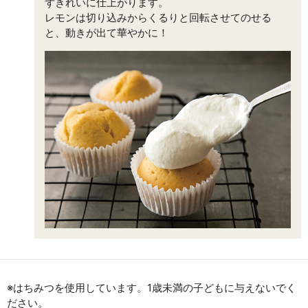
ずきれいに仕上がります。
レモンは切り込みからくるりと回転させてのせる
と、動きが出て華やかに！
※はちみつを使用しています。1歳未満の子どもに与えないでく
ださい。