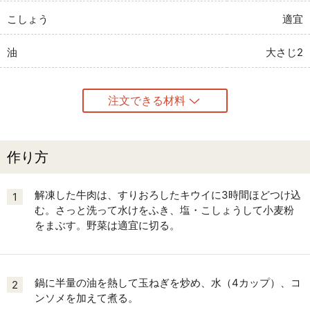
こしょう
適宜
油
大さじ2
注文できる材料
作り方
解凍した牛肉は、すりおろしたキウイに3時間ほどつけ込
1
む。さっと洗って水けをふき、塩・こしょうして小麦粉
をまぶす。野菜は適宜に切る。
鍋に半量の油を熱して玉ねぎを炒め、水（4カップ）、コ
2
ンソメを加えて煮る。