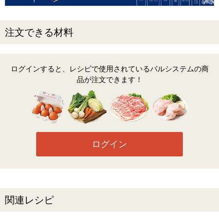
注文できる材料
ログインすると、レシピで使用されているパルシステムの商
品が注文できます！
ログイン
関連レシピ