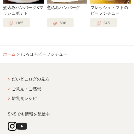
煮込みハンバーグ&マ
煮込みハンバーグ
フレッシュトマトの
ッシュポテト
ビーフシチュー
1,165
606
245
ホーム
ほろほろビーフシチュー
だいどこログの見方
ご意見・ご感想
離乳食レシピ
SNSでも情報を配信中！