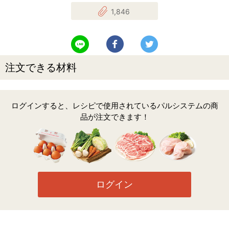
1,846
LINEで送る
Facebookでシェアする
Twitterでツイート
注文できる材料
ログインすると、レシピで使用されているパルシステムの商
品が注文できます！
ログイン