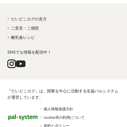
だいどこログの見方
ご意見・ご感想
離乳食レシピ
SNSでも情報を配信中！
『だいどこログ』は、関東を中心に活動する生協パルシステム
が運営しています。
個人情報保護方針
cookie等の利用について
規約とポリシー