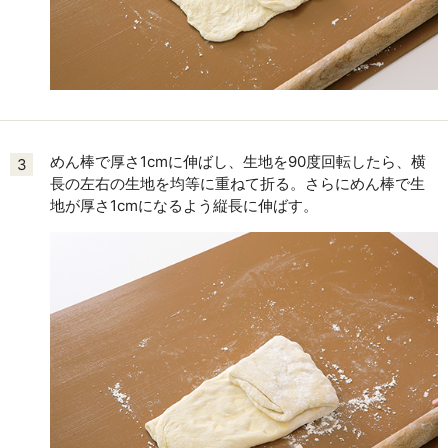
めん棒で厚さ1cmに伸ばし、生地を90度回転したら、横
3
長の左右の生地を均等に重ねて折る。さらにめん棒で生
地が厚さ1cmになるよう縦長に伸ばす。