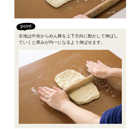
生地は中央からめん棒を上下方向に動かして伸ばし
ていくと厚みが均一になるよう伸ばせます。