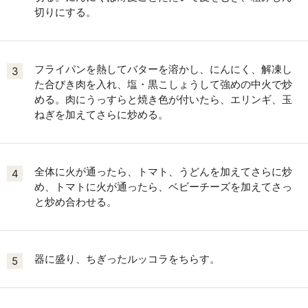
切りにする。
フライパンを熱してバターを溶かし、にんにく、解凍し
3
た合びき肉を入れ、塩・黒こしょうして強めの中火で炒
める。肉にうっすらと焼き色が付いたら、エリンギ、玉
ねぎを加えてさらに炒める。
全体に火が通ったら、トマト、うどんを加えてさらに炒
4
め、トマトに火が通ったら、ベビーチーズを加えてさっ
と炒め合わせる。
器に盛り、ちぎったルッコラをちらす。
5