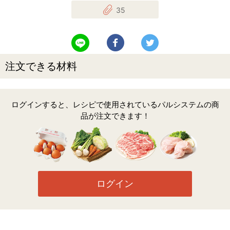
35
LINEで送る
Facebookでシェアする
Twitterでツイート
注文できる材料
ログインすると、レシピで使用されているパルシステムの商
品が注文できます！
ログイン