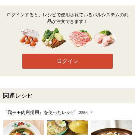
ログインすると、レシピで使用されているパルシステムの商
品が注文できます！
ログイン
関連レシピ
『鶏モモ肉唐揚用』を使ったレシピ
225
件