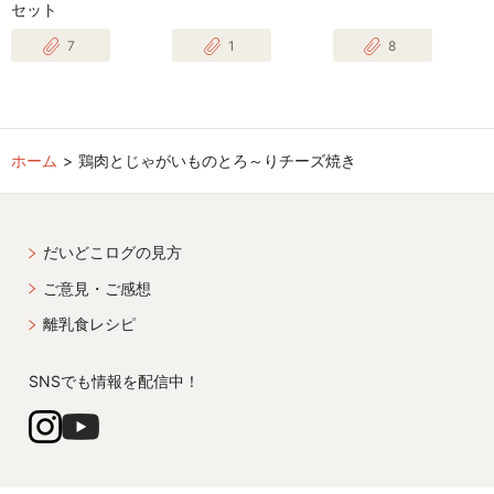
セット
7
1
8
ホーム
鶏肉とじゃがいものとろ～りチーズ焼き
だいどこログの見方
ご意見・ご感想
離乳食レシピ
SNSでも情報を配信中！