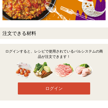
注文できる材料
ログインすると、レシピで使用されているパルシステムの商
品が注文できます！
ログイン