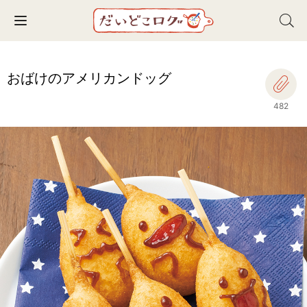
Toggle navigation
おばけのアメリカンドッグ
482