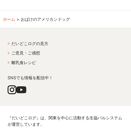
ホーム
おばけのアメリカンドッグ
だいどこログの見方
ご意見・ご感想
離乳食レシピ
SNSでも情報を配信中！
『だいどこログ』は、関東を中心に活動する生協パルシステム
が運営しています。