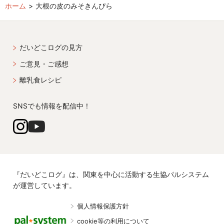
ホーム
大根の皮のみそきんぴら
だいどこログの見方
ご意見・ご感想
離乳食レシピ
SNSでも情報を配信中！
『だいどこログ』は、関東を中心に活動する生協パルシステム
が運営しています。
個人情報保護方針
cookie等の利用について