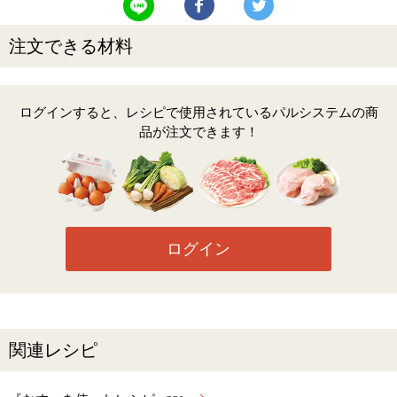
注文できる材料
ログインすると、レシピで使用されているパルシステムの商
品が注文できます！
ログイン
関連レシピ