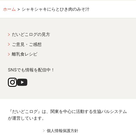
ホーム
シャキシャキにらとひき肉のみそ汁
だいどこログの見方
ご意見・ご感想
離乳食レシピ
SNSでも情報を配信中！
『だいどこログ』は、関東を中心に活動する生協パルシステム
が運営しています。
個人情報保護方針