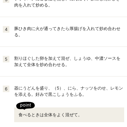
肉を入れて炒める。
豚ひき肉に火が通ってきたら厚揚げを入れて炒め合わせ
4
る。
割りほぐした卵を加えて混ぜ、しょうゆ、中濃ソースを
5
加えて全体を炒め合わせる。
器にうどんを盛り、（5）、にら、ナッツをのせ、レモン
6
を添える。好みで黒こしょうをふる。
食べるときは全体をよく混ぜて。