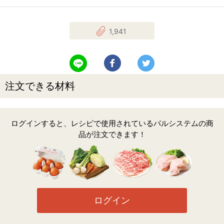
1,941
LINEで送る
Facebookでシェアする
Twitterでツイート
注文できる材料
ログインすると、レシピで使用されているパルシステムの商
品が注文できます！
ログイン