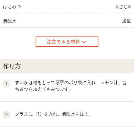
はちみつ
大さじ3
炭酸水
適量
注文できる材料
作り方
すいかは種をとって厚手のポリ袋に入れ、レモン汁、は
1
ちみつを加えてもみつぶす。
グラスに（1）を入れ、炭酸水を注ぐ。
2