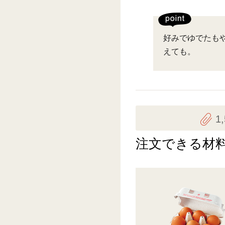
好みでゆでたも
えても。
1
注文できる材