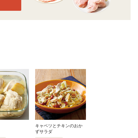
キャベツとチキンのおか
ずサラダ