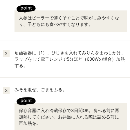
人参はピーラーで薄くそぐことで味がしみやすくな
り、子どもにも食べやすくなります。
耐熱容器に（1）、ひじきを入れてみりんをまわしかけ、
2
ラップをして電子レンジで5分ほど（600Wの場合）加熱
する。
みそを混ぜ、ごまをふる。
3
保存容器に入れ冷蔵保存で3日間OK。食べる前に再
加熱してください。お弁当に入れる際は詰める前に
再加熱を。