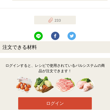
233
LINEで送る
Facebookでシェアする
Twitterでツイート
注文できる材料
ログインすると、レシピで使用されているパルシステムの商
品が注文できます！
ログイン