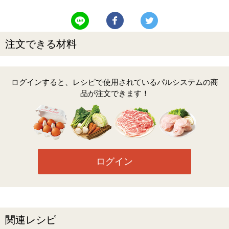
LINEで送る
Facebookでシェアする
Twitterでツイート
注文できる材料
ログインすると、レシピで使用されているパルシステムの商
品が注文できます！
ログイン
関連レシピ