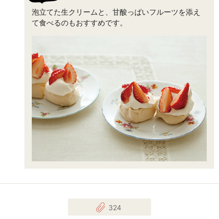
泡立てた生クリームと、甘酸っぱいフルーツを添え
て食べるのもおすすめです。
324