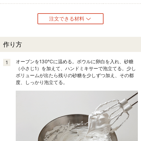
注文できる材料
作り方
オーブンを130℃に温める。ボウルに卵白を入れ、砂糖
1
（小さじ1）を加えて、ハンドミキサーで泡立てる。少し
ボリュームが出たら残りの砂糖を少しずつ加え、その都
度、しっかり泡立てる。