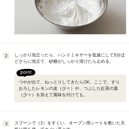
しっかり泡立ったら、ハンドミキサーを低速にして5分ほ
2
どさらに泡立て、砂糖がしっかり溶けたら止める。
つやが出て、ねっとりしてきたらOK。ここで、すり
おろしたレモンの皮（少々）や、つぶした紅茶の葉
（少々）を加えて風味を付けても。
スプーンで（2）をすくい、オーブン用シートを敷いた天
3