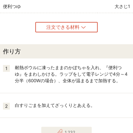
便利つゆ
大さじ1
注文できる材料
作り方
耐熱ボウルに凍ったままのかぼちゃを入れ、『便利つ
1
ゆ』をまわしかける。ラップをして電子レンジで4分～4
分半（600Wの場合）、全体が温まるまで加熱する。
白すりごまを加えてざっくりとあえる。
2
1,232