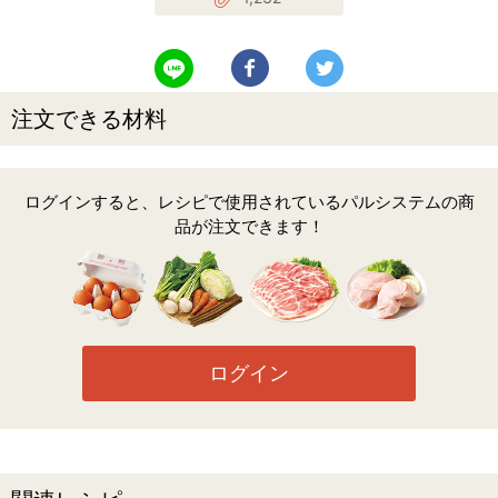
LINEで送る
Facebookでシェアする
Twitterでツイート
注文できる材料
ログインすると、レシピで使用されているパルシステムの商
品が注文できます！
ログイン