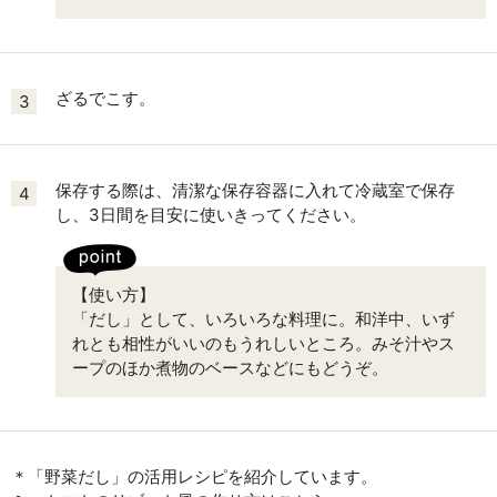
ざるでこす。
3
保存する際は、清潔な保存容器に入れて冷蔵室で保存
4
し、3日間を目安に使いきってください。
【使い方】
「だし」として、いろいろな料理に。和洋中、いず
れとも相性がいいのもうれしいところ。みそ汁やス
ープのほか煮物のベースなどにもどうぞ。
＊「野菜だし」の活用レシピを紹介しています。