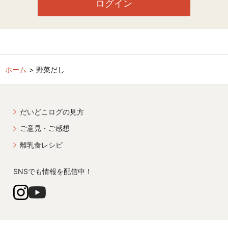
ログイン
ホーム
野菜だし
だいどこログの見方
ご意見・ご感想
離乳食レシピ
SNSでも情報を配信中！