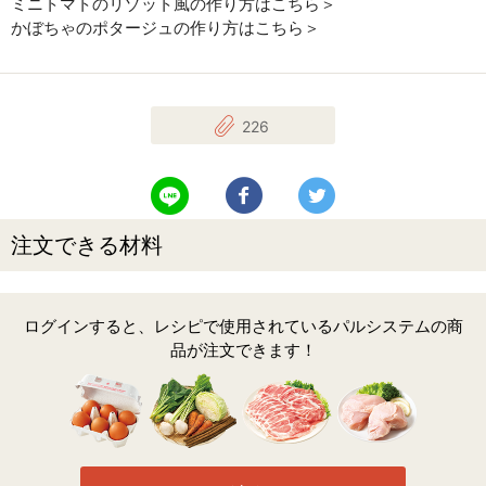
ミニトマトのリゾット風の作り方はこちら＞
かぼちゃのポタージュの作り方はこちら＞
226
LINEで送る
Facebookでシェアする
Twitterでツイート
注文できる材料
ログインすると、レシピで使用されているパルシステムの商
品が注文できます！