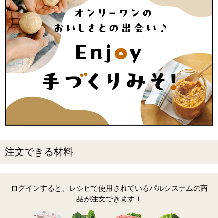
注文できる材料
ログインすると、レシピで使用されているパルシステムの商
品が注文できます！