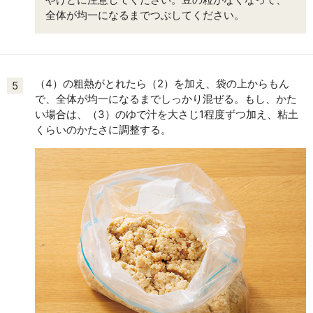
全体が均一になるまでつぶしてください。
（4）の粗熱がとれたら（2）を加え、袋の上からもん
5
で、全体が均一になるまでしっかり混ぜる。もし、かた
い場合は、（3）のゆで汁を大さじ1程度ずつ加え、粘土
くらいのかたさに調整する。