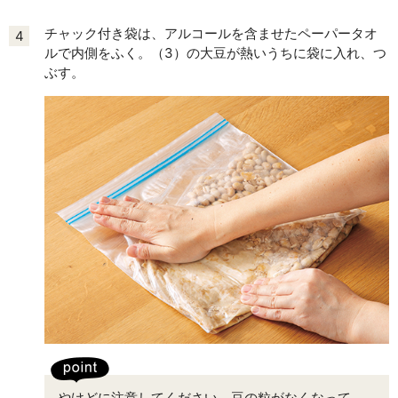
チャック付き袋は、アルコールを含ませたペーパータオ
4
ルで内側をふく。（3）の大豆が熱いうちに袋に入れ、つ
ぶす。
やけどに注意してください。豆の粒がなくなって、