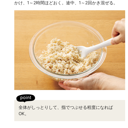
かけ、1～2時間ほどおく。途中、1～2回かき混ぜる。
全体がしっとりして、指でつぶせる程度になれば
OK。