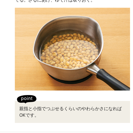
親指と小指でつぶせるくらいのやわらかさになれば
OKです。