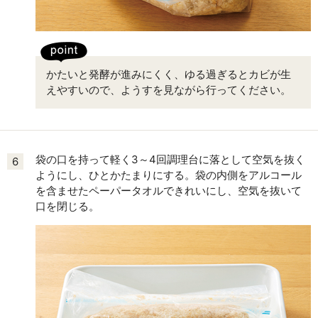
かたいと発酵が進みにくく、ゆる過ぎるとカビが生
えやすいので、ようすを見ながら行ってください。
袋の口を持って軽く3～4回調理台に落として空気を抜く
6
ようにし、ひとかたまりにする。袋の内側をアルコール
を含ませたペーパータオルできれいにし、空気を抜いて
口を閉じる。