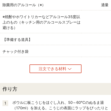
除菌用のアルコール（※）
適量
※焼酎やホワイトリカーなどアルコール35度以
上のもの（キッチン用のアルコールスプレーは
避ける）
【準備する道具】
チャック付き袋
注文できる材料
作り方
ボウルに板こうじをほぐし入れ、50～60℃のぬるま湯
1
（170ml）を加える。こうじの表面にラップをぴったりと