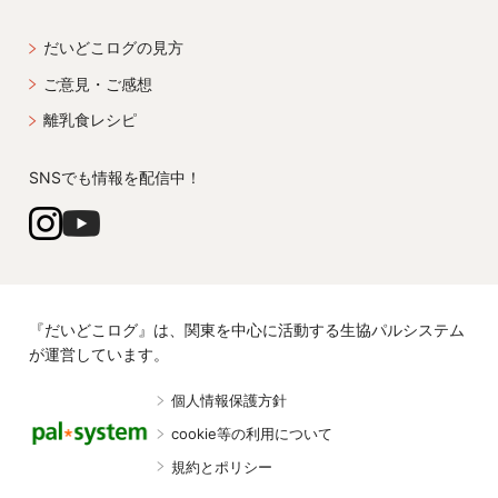
だいどこログの見方
ご意見・ご感想
離乳食レシピ
SNSでも情報を配信中！
『だいどこログ』は、関東を中心に活動する生協パルシステム
が運営しています。
個人情報保護方針
cookie等の利用について
規約とポリシー