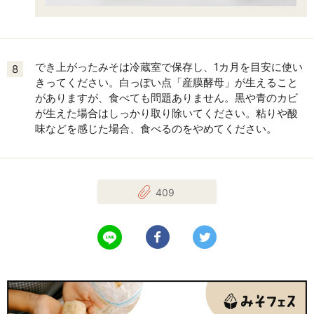
でき上がったみそは冷蔵室で保存し、1カ月を目安に使い
8
きってください。白っぽい点「産膜酵母」が生えること
がありますが、食べても問題ありません。黒や青のカビ
が生えた場合はしっかり取り除いてください。粘りや酸
味などを感じた場合、食べるのをやめてください。
409
LINEで送る
Facebookでシェアする
Twitterでツイート