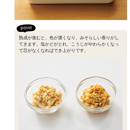
熟成が進むと、色が濃くなり、みそらしい香りがし
てきます。塩かどがとれ、こうじがやわらかくなっ
て芯がなくなればでき上がりです。