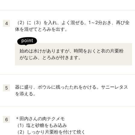
（2）に（3）を入れ、よく混ぜる。1～2分おき、再び全
4
体を混ぜてとろみを出す。
始めは水けがありますが、時間をおくと衣の片栗粉
がなじみ、とろみが付きます。
器に盛り、ボウルに残ったたれをかける。サニーレタス
5
を添える。
＊田内さんの肉テクメモ
6
（1）塩と砂糖をもみ込み
（2）しっかり片栗粉を付けて焼く