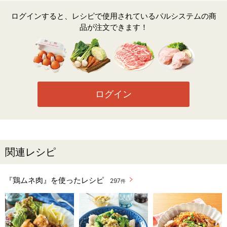
ログインすると、レシピで使用されているパルシステムの商
品が注文できます！
ログイン
関連レシピ
『鶏ムネ肉』を使ったレシピ
297
件