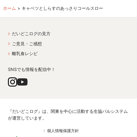
ホーム
キャベツとしらすのあっさりコールスロー
だいどこログの見方
ご意見・ご感想
離乳食レシピ
SNSでも情報を配信中！
『だいどこログ』は、関東を中心に活動する生協パルシステム
が運営しています。
個人情報保護方針