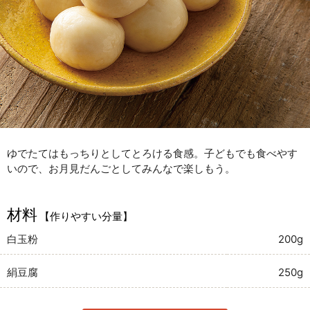
ゆでたてはもっちりとしてとろける食感。子どもでも食べやす
いので、お月見だんごとしてみんなで楽しもう。
材料
【作りやすい分量】
白玉粉
200g
絹豆腐
250g