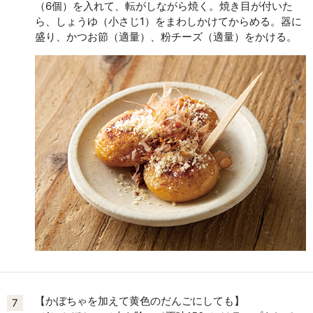
（6個）を入れて、転がしながら焼く。焼き目が付いた
ら、しょうゆ（小さじ1）をまわしかけてからめる。器に
盛り、かつお節（適量）、粉チーズ（適量）をかける。
【かぼちゃを加えて黄色のだんごにしても】
7