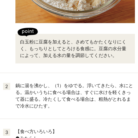
白玉粉に豆腐を加えると、さめてもかたくなりにく
く、もっちりとしてとろける食感に。豆腐の水分量
によって、加える水の量を調節してください。
鍋に湯を沸かし、（1）をゆでる。浮いてきたら、水にと
2
る。温かいうちに食べる場合は、すぐに水けを軽くきっ
て器に盛る。冷たくして食べる場合は、粗熱がとれるま
で冷水にひたす。
【食べ方いろいろ】
3