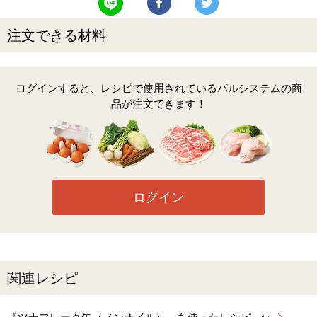
注文できる材料
ログインすると、レシピで使用されているパルシステムの商
品が注文できます！
ログイン
関連レシピ
『ツナフレーク缶（ノンオイル）』を使ったレシピ