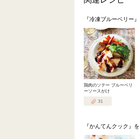
『冷凍ブルーベリー
鶏肉のソテー ブルーベリ
ーソースがけ
31
『かんてんクック』