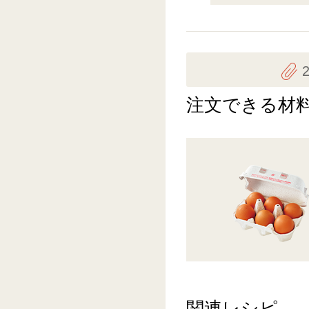
注文できる材
関連レシピ