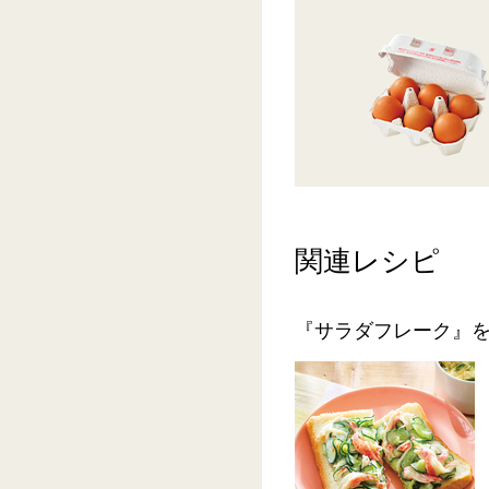
関連レシピ
『サラダフレーク』