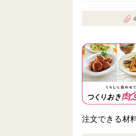
注文できる材