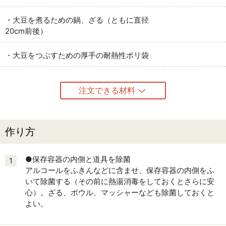
・大豆を煮るための鍋、ざる（ともに直径
20cm前後）
・大豆をつぶすための厚手の耐熱性ポリ袋
注文できる材料
作り方
●保存容器の内側と道具を除菌
1
アルコールをふきんなどに含ませ、保存容器の内側をふ
いて除菌する（その前に熱湯消毒をしておくとさらに安
心）。ざる、ボウル、マッシャーなども除菌しておくと
よい。