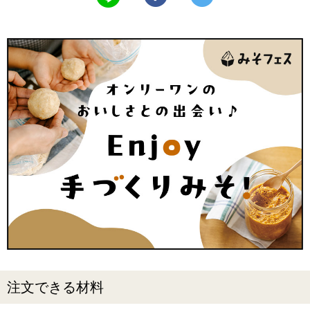
注文できる材料