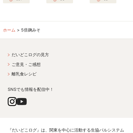
ホーム
5倍麹みそ
だいどこログの見方
ご意見・ご感想
離乳食レシピ
SNSでも情報を配信中！
『だいどこログ』は、関東を中心に活動する生協パルシステム