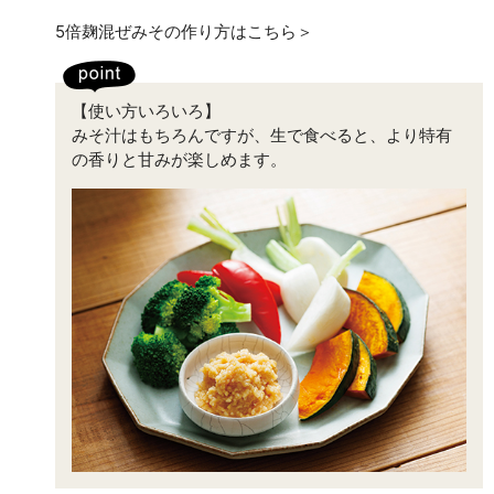
5倍麹混ぜみその作り方はこちら＞
【使い方いろいろ】
みそ汁はもちろんですが、生で食べると、より特有
の香りと甘みが楽しめます。