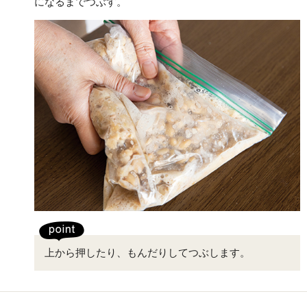
になるまでつぶす。
上から押したり、もんだりしてつぶします。