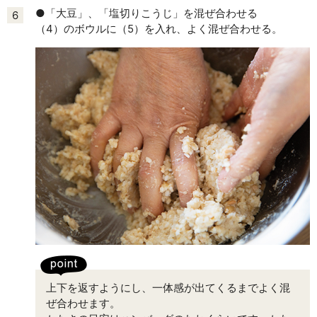
●「大豆」、「塩切りこうじ」を混ぜ合わせる
6
（4）のボウルに（5）を入れ、よく混ぜ合わせる。
上下を返すようにし、一体感が出てくるまでよく混
ぜ合わせます。