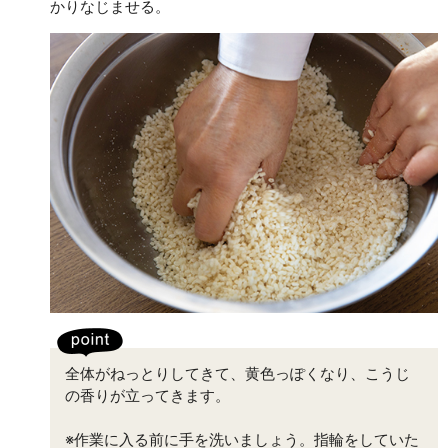
かりなじませる。
全体がねっとりしてきて、黄色っぽくなり、こうじ
の香りが立ってきます。
※作業に入る前に手を洗いましょう。指輪をしていた