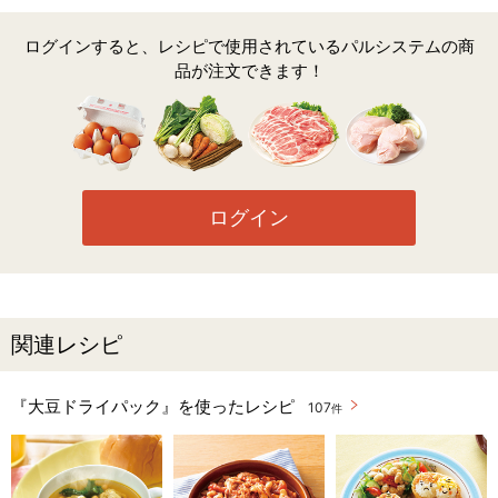
ログインすると、レシピで使用されているパルシステムの商
品が注文できます！
ログイン
関連レシピ
『大豆ドライパック』を使ったレシピ
107
件