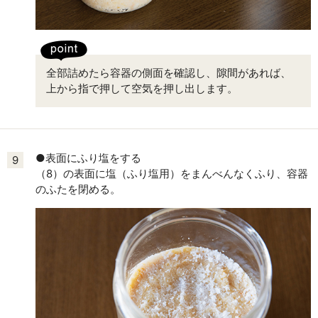
全部詰めたら容器の側面を確認し、隙間があれば、
上から指で押して空気を押し出します。
●表面にふり塩をする
9
（8）の表面に塩（ふり塩用）をまんべんなくふり、容器
のふたを閉める。