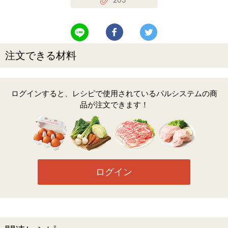
LINEで送る
Facebookでシェアする
Twitterでツイート
注文できる材料
ログインすると、レシピで使用されているパルシステムの商
品が注文できます！
ログイン