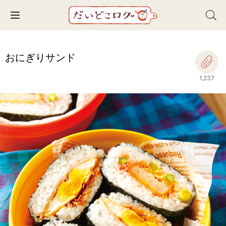
Toggle navigation
おにぎりサンド
1,237