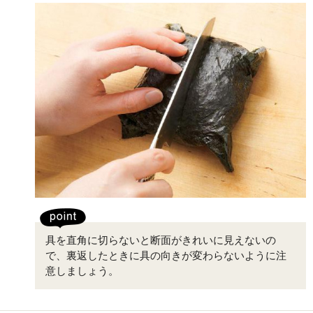
具を直角に切らないと断面がきれいに見えないの
で、裏返したときに具の向きが変わらないように注
意しましょう。