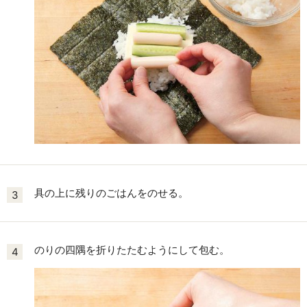
具の上に残りのごはんをのせる。
3
のりの四隅を折りたたむようにして包む。
4