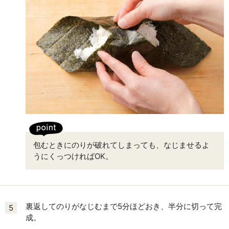
包むときにのりが破れてしまっても、なじませるよ
うにくっつければOK。
裏返してのりがなじむまで5分ほどおき、半分に切って完
5
成。