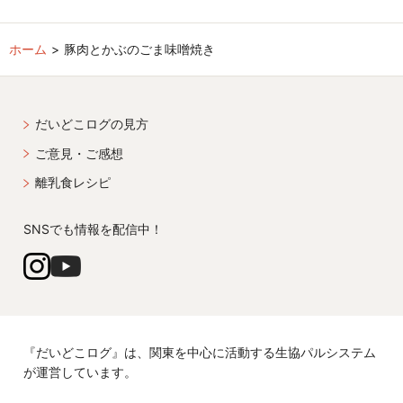
ホーム
豚肉とかぶのごま味噌焼き
だいどこログの見方
ご意見・ご感想
離乳食レシピ
SNSでも情報を配信中！
『だいどこログ』は、関東を中心に活動する生協パルシステム
が運営しています。