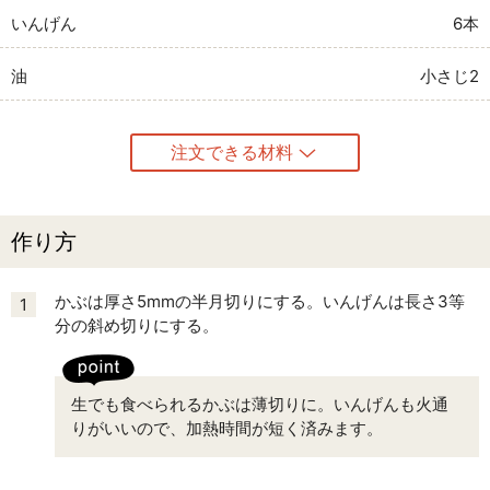
いんげん
6本
油
小さじ2
注文できる材料
作り方
かぶは厚さ5mmの半月切りにする。いんげんは長さ3等
1
分の斜め切りにする。
生でも食べられるかぶは薄切りに。いんげんも火通
りがいいので、加熱時間が短く済みます。