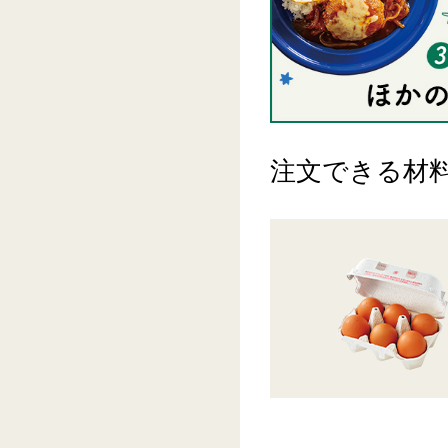
注文できる材