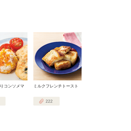
りコンソメマ
ミルクフレンチトースト
222