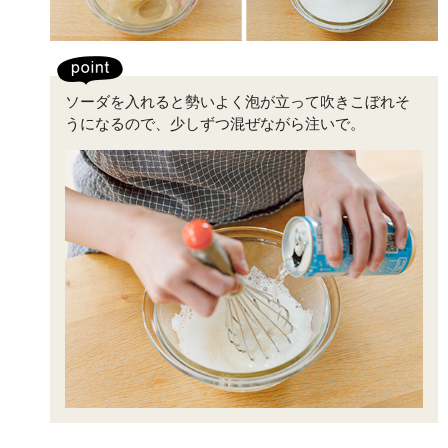
ソーダを入れると勢いよく泡が立って吹きこぼれそ
うになるので、少しずつ混ぜながら注いで。