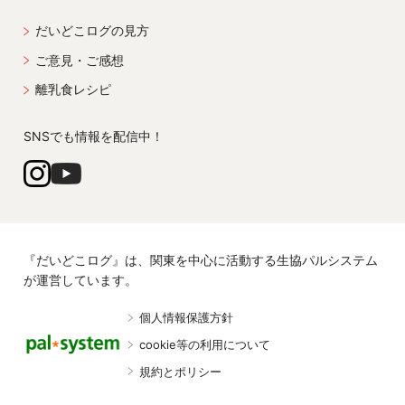
だいどこログの見方
ご意見・ご感想
離乳食レシピ
SNSでも情報を配信中！
『だいどこログ』は、関東を中心に活動する生協パルシステム
が運営しています。
個人情報保護方針
cookie等の利用について
規約とポリシー