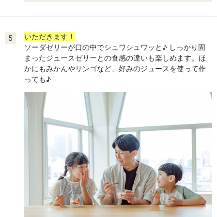
いただきます！
5
ソーダゼリーが口の中でシュワシュワッと♪ しっかり固
まったジュースゼリーとの食感の違いも楽しめます。ほ
かにもみかんやリンゴなど、好みのジュースを使って作
っても♪