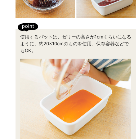
使用するバットは、ゼリーの高さが1cmくらいになる
ように、約20×10cmのものを使用。保存容器などで
もOK。