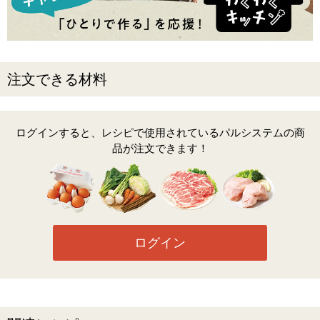
注文できる材料
ログインすると、レシピで使用されているパルシステムの商
品が注文できます！
ログイン