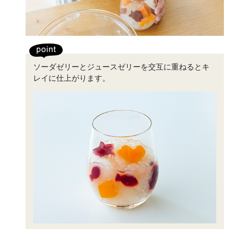
ソーダゼリーとジュースゼリーを交互に重ねるとキ
レイに仕上がります。