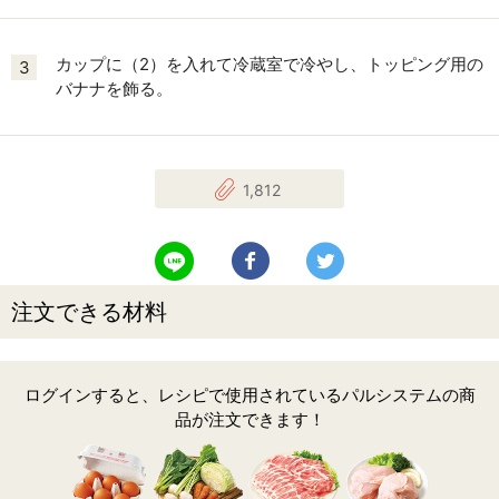
カップに（2）を入れて冷蔵室で冷やし、トッピング用の
3
バナナを飾る。
1,812
LINEで送る
Facebookでシェアする
Twitterでツイート
注文できる材料
ログインすると、レシピで使用されているパルシステムの商
品が注文できます！