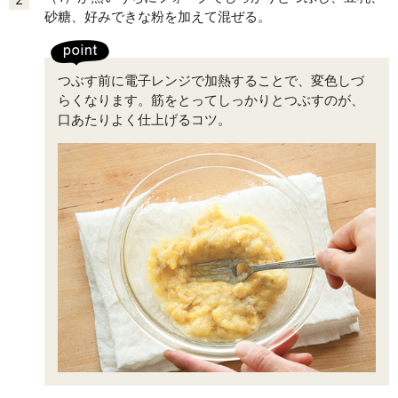
砂糖、好みできな粉を加えて混ぜる。
つぶす前に電子レンジで加熱することで、変色しづ
らくなります。筋をとってしっかりとつぶすのが、
口あたりよく仕上げるコツ。