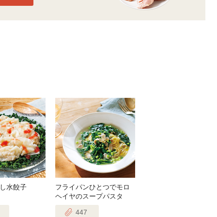
し水餃子
フライパンひとつでモロ
ヘイヤのスープパスタ
447