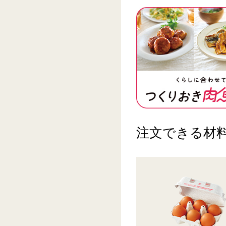
注文できる材