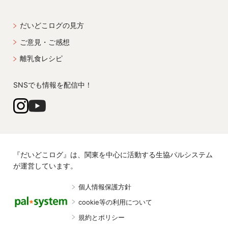
だいどこログの見方
ご意見・ご感想
離乳食レシピ
SNSでも情報を配信中！
『だいどこログ』は、関東を中心に活動する生協パルシステム
が運営しています。
個人情報保護方針
cookie等の利用について
規約とポリシー