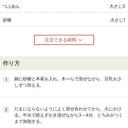
つぶあん
大さじ3
砂糖
大さじ1
注文できる材料
作り方
鍋に砂糖と本葛を入れ、木べらで混ぜながら、豆乳を少
1
しずつ加える。
だまにならないようによく混ぜ合わせてから、火にかけ
2
る。中火で絶えずかき混ぜながら3～4分、とろみがつく
まで加熱する。