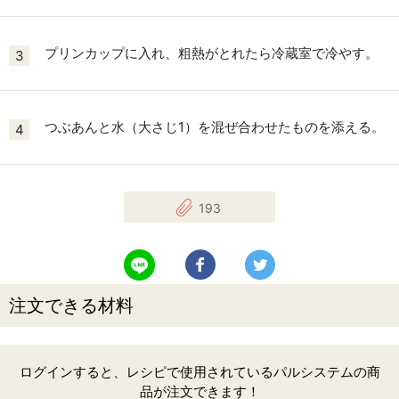
プリンカップに入れ、粗熱がとれたら冷蔵室で冷やす。
3
つぶあんと水（大さじ1）を混ぜ合わせたものを添える。
4
193
LINEで送る
Facebookでシェアする
Twitterでツイート
注文できる材料
ログインすると、レシピで使用されているパルシステムの商
品が注文できます！