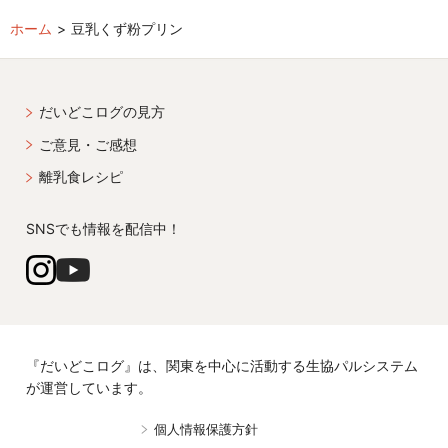
ホーム
豆乳くず粉プリン
だいどこログの見方
ご意見・ご感想
離乳食レシピ
SNSでも情報を配信中！
『だいどこログ』は、関東を中心に活動する生協パルシステム
が運営しています。
個人情報保護方針