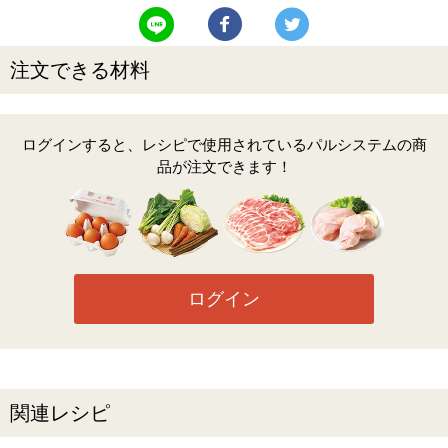
LINEで送る
Facebookでシェアする
Twitterでツイート
注文できる材料
ログインすると、レシピで使用されているパルシステムの商
品が注文できます！
ログイン
関連レシピ