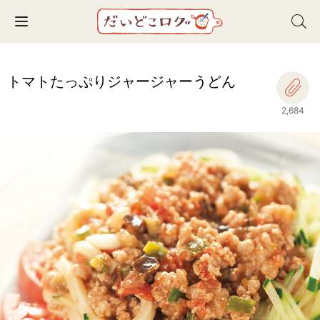
Toggle navigation
トマトたっぷりジャージャーうどん
2,684