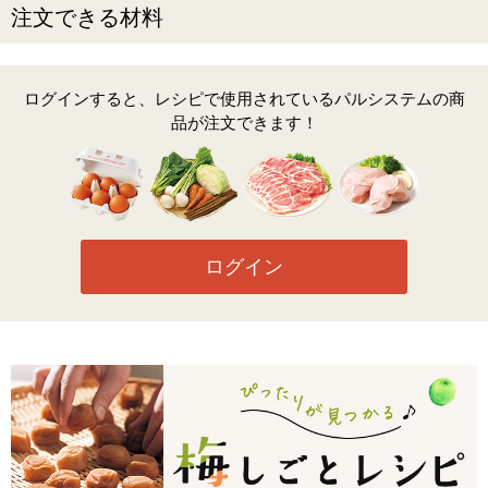
注文できる材料
ログインすると、レシピで使用されているパルシステムの商
品が注文できます！
ログイン