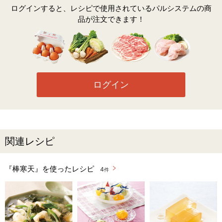
ログインすると、レシピで使用されているパルシステムの商
品が注文できます！
ログイン
関連レシピ
『棒寒天』を使ったレシピ
4
件