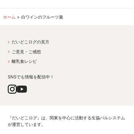
ホーム
白ワインのフルーツ羹
だいどこログの見方
ご意見・ご感想
離乳食レシピ
SNSでも情報を配信中！
『だいどこログ』は、関東を中心に活動する生協パルシステム
が運営しています。