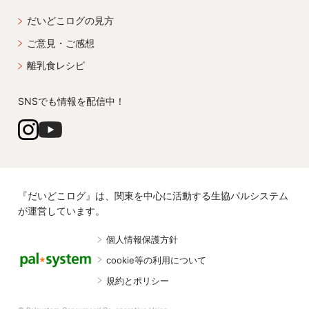
だいどこログの見方
ご意見・ご感想
離乳食レシピ
SNSでも情報を配信中！
『だいどこログ』は、関東を中心に活動する生協パルシステム
が運営しています。
個人情報保護方針
cookie等の利用について
規約とポリシー