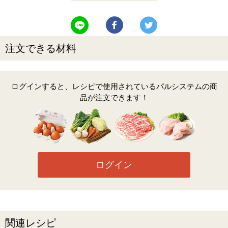
LINEで送る
Facebookでシェアする
Twitterでツイート
注文できる材料
ログインすると、レシピで使用されているパルシステムの商
品が注文できます！
ログイン
関連レシピ