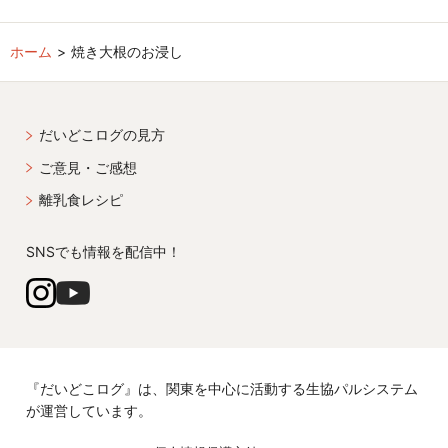
ホーム
焼き大根のお浸し
だいどこログの見方
ご意見・ご感想
離乳食レシピ
SNSでも情報を配信中！
『だいどこログ』は、関東を中心に活動する生協パルシステム
が運営しています。